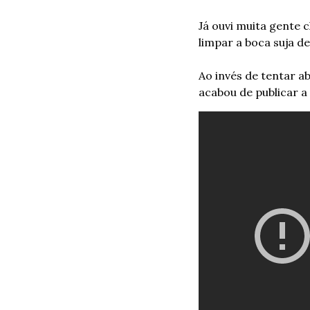
Já ouvi muita gente
limpar a boca suja de
Ao invés de tentar a
acabou de publicar a