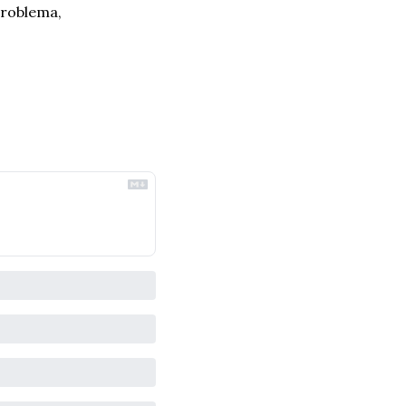
roblema, 