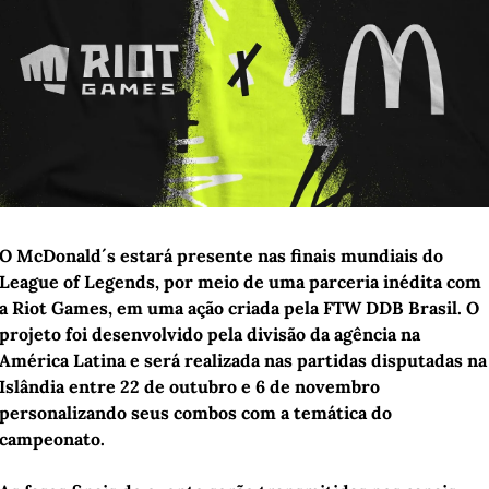
O McDonald´s estará presente nas finais mundiais do 
League of Legends, por meio de uma parceria inédita com 
a Riot Games, em uma ação criada pela FTW DDB Brasil. O 
projeto foi desenvolvido pela divisão da agência na 
América Latina e será realizada nas partidas disputadas na 
Islândia entre 22 de outubro e 6 de novembro 
personalizando seus combos com a temática do 
campeonato. 