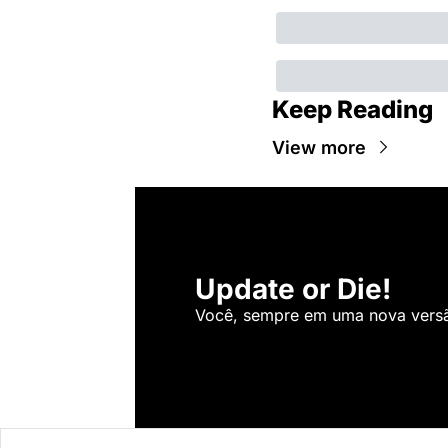
Keep Reading
View more
Update or Die!
Você, sempre em uma nova versão