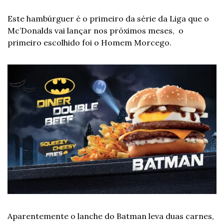
Este hambúrguer é o primeiro da série da Liga que o 
Mc’Donalds vai lançar nos próximos meses,  o 
primeiro escolhido foi o Homem Morcego.
Aparentemente o lanche do Batman leva duas carnes, 