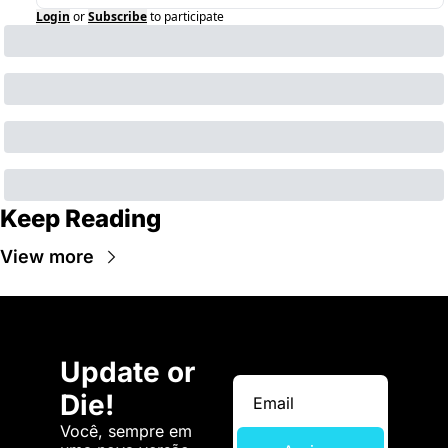
Login
or
Subscribe
to participate
Keep Reading
View more
Update or 
Die!
Você, sempre em 