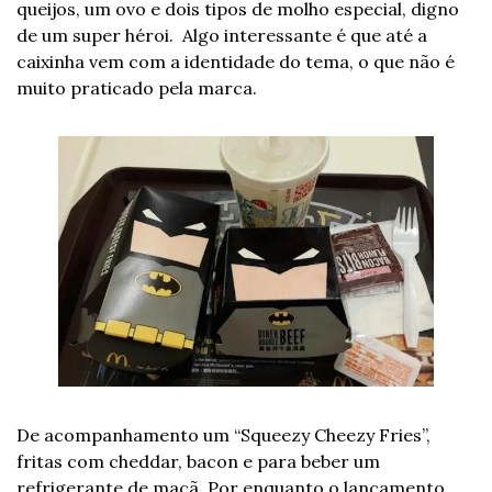
queijos, um ovo e dois tipos de molho especial, digno 
de um super héroi.  Algo interessante é que até a 
caixinha vem com a identidade do tema, o que não é 
muito praticado pela marca.
De acompanhamento um “Squeezy Cheezy Fries”, 
fritas com cheddar, bacon e para beber um 
refrigerante de maçã. Por enquanto o lançamento 