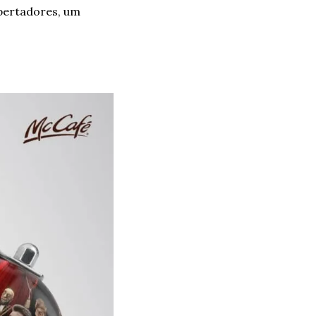
pertadores, um 