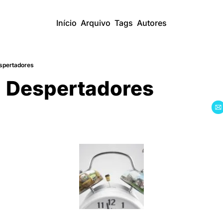
Início
Arquivo
Tags
Autores
spertadores
: Despertadores