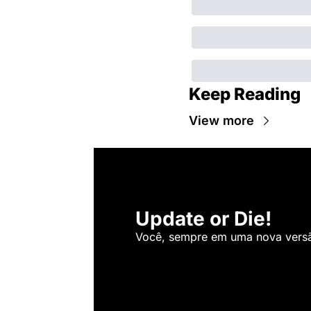
Keep Reading
View more
Update or Die!
Você, sempre em uma nova versão