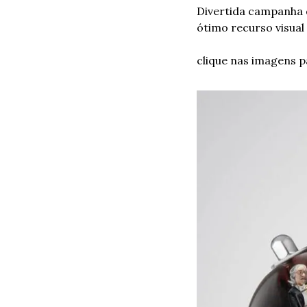
Divertida campanha d
ótimo recurso visual
clique nas imagens p