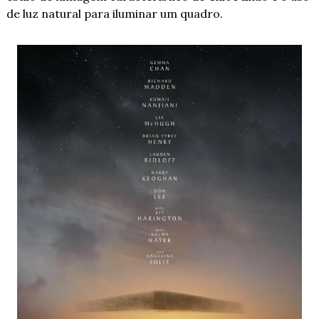
de luz natural para iluminar um quadro.