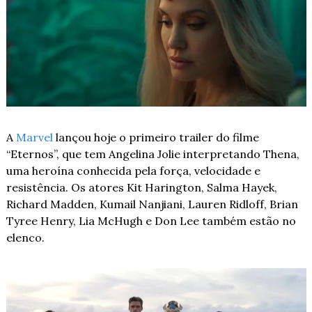
A 
Marvel
 lançou hoje o primeiro trailer do filme 
“Eternos”, que tem Angelina Jolie interpretando Thena, 
uma heroína conhecida pela força, velocidade e 
resistência. Os atores Kit Harington, Salma Hayek, 
Richard Madden, Kumail Nanjiani, Lauren Ridloff, Brian 
Tyree Henry, Lia McHugh e Don Lee também estão no 
elenco.