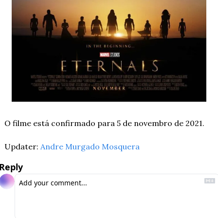
O filme está confirmado para 5 de novembro de 2021.
Updater: 
Andre Murgado Mosquera
Reply