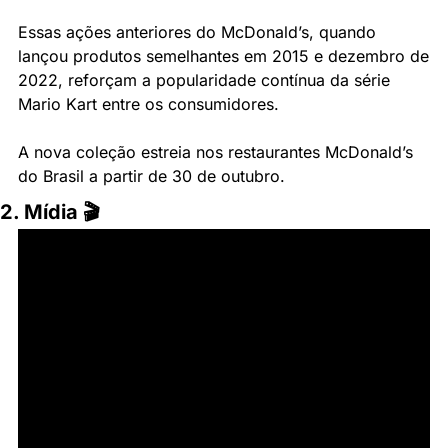
Essas ações anteriores do McDonald’s, quando 
lançou produtos semelhantes em 2015 e dezembro de 
2022, reforçam a popularidade contínua da série 
Mario Kart entre os consumidores.
A nova coleção estreia nos restaurantes McDonald’s 
do Brasil a partir de 30 de outubro.
2. Mídia 🎬