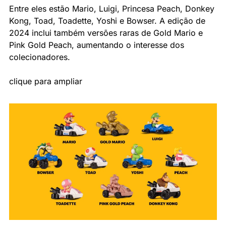
Entre eles estão Mario, Luigi, Princesa Peach, Donkey 
Kong, Toad, Toadette, Yoshi e Bowser. A edição de 
2024 inclui também versões raras de Gold Mario e 
Pink Gold Peach, aumentando o interesse dos 
colecionadores. 
clique para ampliar