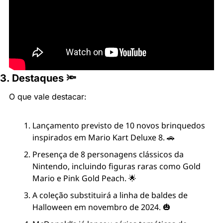
3. Destaques 🔦
O que vale destacar:
Lançamento previsto de 10 novos brinquedos 
inspirados em Mario Kart Deluxe 8. 🚗
Presença de 8 personagens clássicos da 
Nintendo, incluindo figuras raras como Gold 
Mario e Pink Gold Peach. 🌟
A coleção substituirá a linha de baldes de 
Halloween em novembro de 2024. 🎃