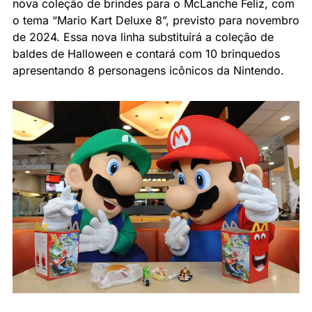
nova coleção de brindes para o McLanche Feliz, com 
o tema “Mario Kart Deluxe 8”, previsto para novembro 
de 2024. Essa nova linha substituirá a coleção de 
baldes de Halloween e contará com 10 brinquedos 
apresentando 8 personagens icônicos da Nintendo.