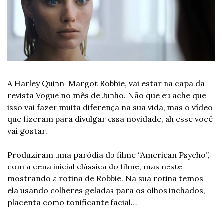
A 
Harley Quinn 
 Margot Robbie, vai estar na capa da 
revista Vogue no mês de Junho. Não que eu ache que 
isso vai fazer muita diferença na sua vida, mas o vídeo 
que fizeram para divulgar essa novidade, ah esse você 
vai gostar.
Produziram uma paródia do filme “American Psycho”, 
com a cena inicial clássica do filme, mas neste 
mostrando a rotina de Robbie. Na sua rotina temos 
ela usando colheres geladas para os olhos inchados, 
placenta como tonificante facial…