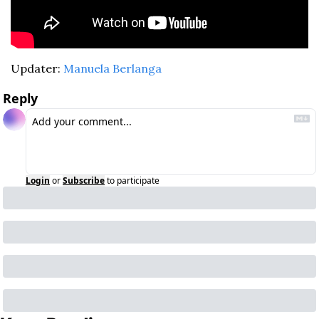
Updater: 
Manuela Berlanga
Reply
Login
or
Subscribe
to participate