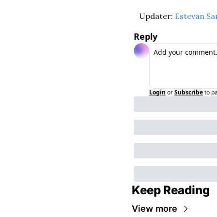
Updater: 
Estevan Sa
Reply
Login
or
Subscribe
to p
Keep Reading
View more