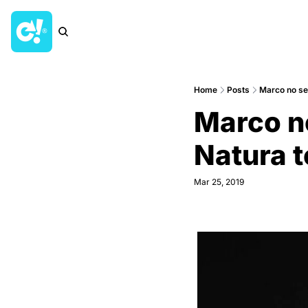
Home
Posts
Marco no se
Marco n
Natura t
Mar 25, 2019