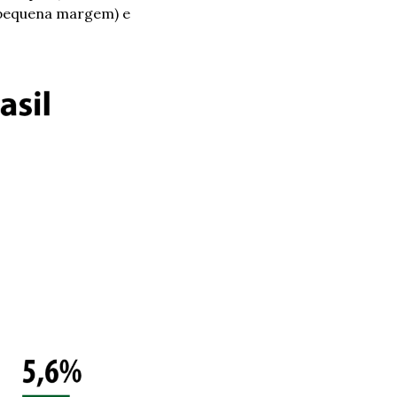
 pequena margem) e 