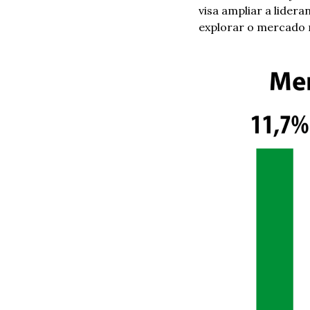
visa ampliar a lider
explorar o mercado 