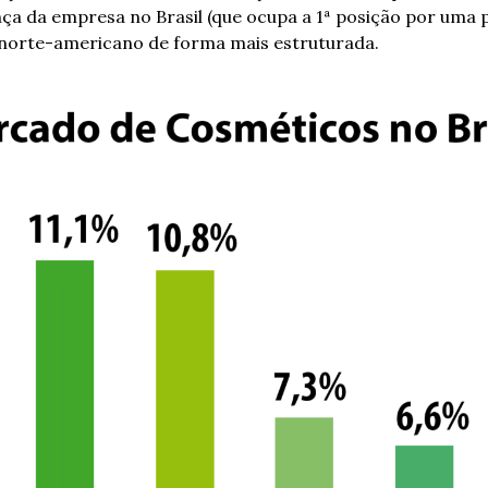
ança da empresa no Brasil (que ocupa a 1ª posição por uma
norte-americano de forma mais estruturada. 