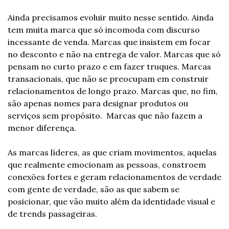
Ainda precisamos evoluir muito nesse sentido. Ainda 
tem muita marca que só incomoda com discurso 
incessante de venda. Marcas que insistem em focar 
no desconto e não na entrega de valor. Marcas que só 
pensam no curto prazo e em fazer truques. Marcas 
transacionais, que não se preocupam em construir 
relacionamentos de longo prazo. Marcas que, no fim, 
são apenas nomes para designar produtos ou 
serviços sem propósito.  Marcas que não fazem a 
menor diferença.
As marcas líderes, as que criam movimentos, aquelas 
que realmente emocionam as pessoas, constroem 
conexões fortes e geram relacionamentos de verdade 
com gente de verdade, são as que sabem se 
posicionar, que vão muito além da identidade visual e 
de trends passageiras. 