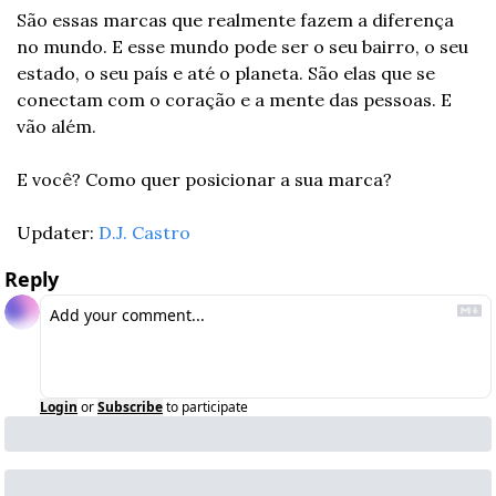
São essas marcas que realmente fazem a diferença 
no mundo. E esse mundo pode ser o seu bairro, o seu 
estado, o seu país e até o planeta. São elas que se 
conectam com o coração e a mente das pessoas. E 
vão além.
E você? Como quer posicionar a sua marca?
Updater: 
D.J. Castro
Reply
Login
or
Subscribe
to participate