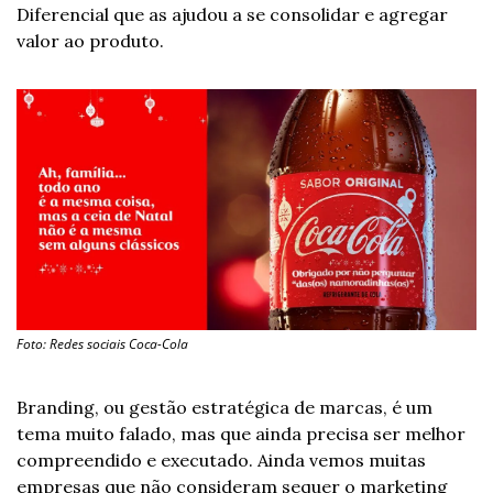
Diferencial que as ajudou a se consolidar e agregar 
valor ao produto. 
Foto: Redes sociais Coca-Cola
Branding, ou gestão estratégica de marcas, é um 
tema muito falado, mas que ainda precisa ser melhor 
compreendido e executado. Ainda vemos muitas 
empresas que não consideram sequer o marketing 