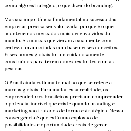
como algo estratégico, o que dizer do branding.
Mas sua importância fundamental no sucesso das 
empresas precisa ser valorizada, porque é o que 
acontece nos mercados mais desenvolvidos do 
mundo. As marcas que vieram a sua mente com 
certeza foram criadas com base nesses conceitos. 
Esses nomes globais foram cuidadosamente 
construídos para terem conexões fortes com as 
pessoas. 
O Brasil ainda está muito mal no que se refere a 
marcas globais. Para mudar essa realidade, os 
empreendedores brasileiros precisam compreender 
o potencial incrível que existe quando branding e 
marketing são tratados de forma estratégica. Nessa 
convergência é que está uma explosão de 
possibilidades e oportunidades reais de gerar 