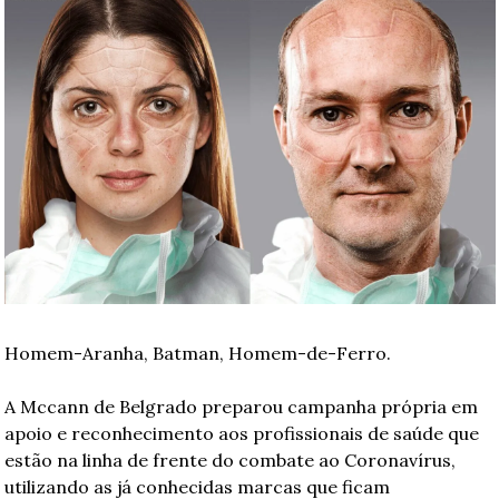
Homem-Aranha, Batman, Homem-de-Ferro. 
A Mccann de Belgrado preparou campanha própria em 
apoio e reconhecimento aos profissionais de saúde que 
estão na linha de frente do combate ao Coronavírus, 
utilizando as já conhecidas marcas que ficam 