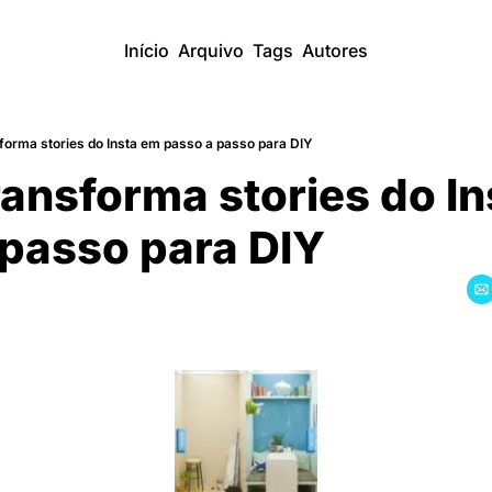
Início
Arquivo
Tags
Autores
forma stories do Insta em passo a passo para DIY
ansforma stories do In
 passo para DIY