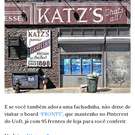
E se você também adora uma fachadinha, não deixe de 
visitar o board 
“FRONTS”
, que mantenho no Pinterest 
do UoD, já com 95 frentes de loja para você conferir.