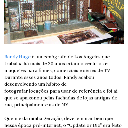
Randy Hage
 é um cenógrafo de Los Angeles que 
trabalha há mais de 20 anos criando cenários e 
maquetes para filmes, comerciais e séries de TV. 
Durante esses anos todos, Randy acabou 
desenvolvendo um hábito de 
fotografar locações para usar de referência e foi aí 
que se apaixonou pelas fachadas de lojas antigas de 
rua, principalmente as de NY.
Quem é da minha geração, deve lembrar bem que 
nessa época pré-internet, o “Update or Die” era feito 