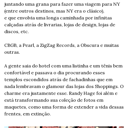
juntando uma grana para fazer uma viagem para NY 
(entre outros destinos, mas NY era o clásico), 
e que envolvia uma longa caminhada por infinitas 
calçadas atrás de livrarias, lojas de design, lojas de 
discos, etc.
CBGB, a Pearl, a ZigZag Records, a Obscura e muitas 
outras.
A gente saia do hotel com uma listinha e um tênis bem 
confortável e passava o dia procurando esses 
templos escondidos atrás de fachadinhas que em 
nada lembravam o glamour das lojas dos Shoppings. O 
charme era justamente esse. Randy Hage foi além e 
está transformando sua coleção de fotos em 
maquetes, como uma forma de extender a vida dessas 
frentes, em extinção.