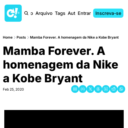
Início
Arquivo
Tags
Autores
Entrar
Inscreva-se
Home
Posts
Mamba Forever. A homenagem da Nike a Kobe Bryant
Mamba Forever. A 
homenagem da Nike 
a Kobe Bryant
Feb 25, 2020