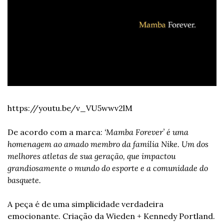
https://youtu.be/v_VU5wwv2lM
De acordo com a marca:
 ‘Mamba Forever’ é uma 
homenagem ao amado membro da família Nike. Um dos 
melhores atletas de sua geração, que impactou 
grandiosamente o mundo do esporte e a comunidade do 
basquete.
A peça é de uma simplicidade verdadeira 
emocionante. Criação da Wieden + Kennedy Portland.