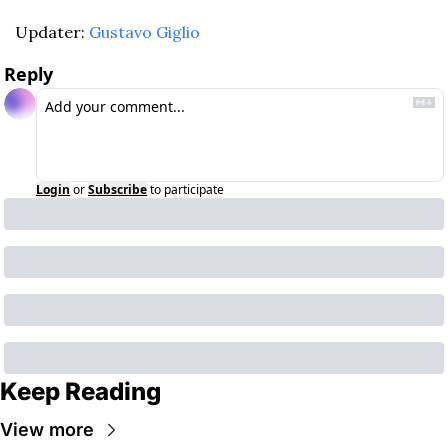
Updater: 
Gustavo Giglio
Reply
Login
or
Subscribe
to participate
Keep Reading
View more