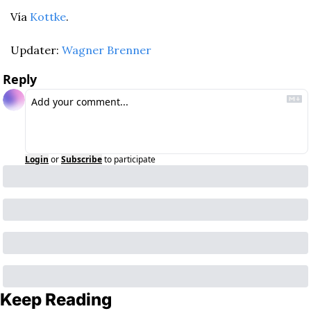
Vía 
Kottke
.
Updater: 
Wagner Brenner
Reply
Login
or
Subscribe
to participate
Keep Reading