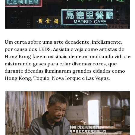
Um curta sobre uma arte decadente, infelizmente, 
por causa dos LEDS. Assista e veja como artistas de 
Hong Kong fazem os sinais de neon, moldando vidro e 
misturando gases para criar diversas cores, que 
durante décadas iluminaram grandes cidades como 
Hong Kong, Tóquio, Nova Iorque e Las Vegas.