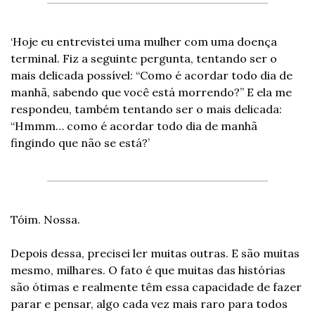
‘Hoje eu entrevistei uma mulher com uma doença 
terminal. Fiz a seguinte pergunta, tentando ser o 
mais delicada possível: “Como é acordar todo dia de 
manhã, sabendo que você está morrendo?” E ela me 
respondeu, também tentando ser o mais delicada: 
“Hmmm… como é acordar todo dia de manhã 
fingindo que não se está?’
Tóim. Nossa.
Depois dessa, precisei ler muitas outras. E são muitas 
mesmo, milhares. O fato é que muitas das histórias 
são ótimas e realmente têm essa capacidade de fazer 
parar e pensar, algo cada vez mais raro para todos 