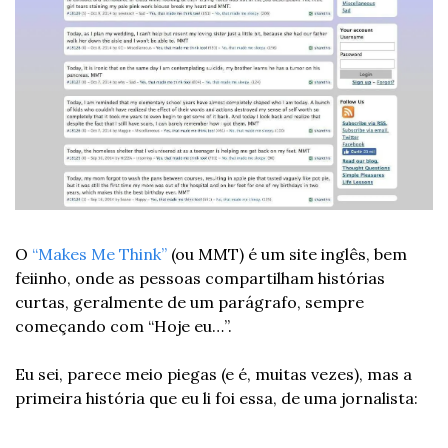
O 
“Makes Me Think”
 (ou MMT) é um site inglês, bem 
feiinho, onde as pessoas compartilham histórias 
curtas, geralmente de um parágrafo, sempre 
começando com “Hoje eu…”.
Eu sei, parece meio piegas (e é, muitas vezes), mas a 
primeira história que eu li foi essa, de uma jornalista: