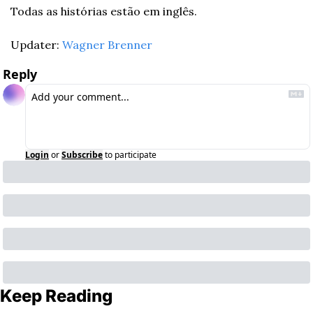
Todas as histórias estão em inglês.
Updater: 
Wagner Brenner
Reply
Login
or
Subscribe
to participate
Keep Reading