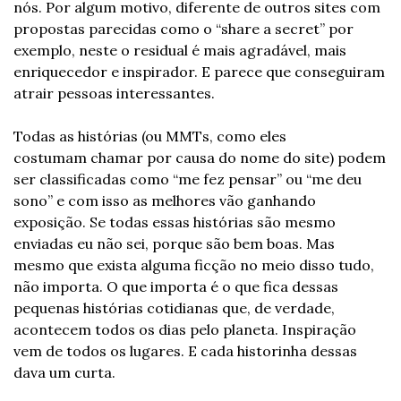
nós. Por algum motivo, diferente de outros sites com 
propostas parecidas como o “share a secret” por 
exemplo, neste o residual é mais agradável, mais 
enriquecedor e inspirador. E parece que conseguiram 
atrair pessoas interessantes.
Todas as histórias (ou MMTs, como eles 
costumam chamar por causa do nome do site) podem 
ser classificadas como “me fez pensar” ou “me deu 
sono” e com isso as melhores vão ganhando 
exposição. Se todas essas histórias são mesmo 
enviadas eu não sei, porque são bem boas. Mas 
mesmo que exista alguma ficção no meio disso tudo, 
não importa. O que importa é o que fica dessas 
pequenas histórias cotidianas que, de verdade, 
acontecem todos os dias pelo planeta. Inspiração 
vem de todos os lugares. E cada historinha dessas 
dava um curta.