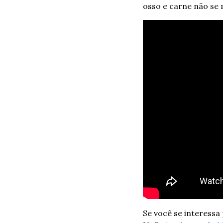
osso e carne não se 
Se você se interessa 