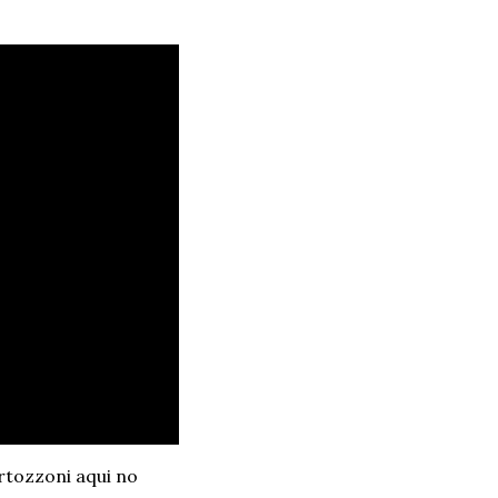
rtozzoni aqui no 