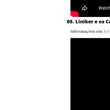
05. Liniker e os
Informações em: 
htt