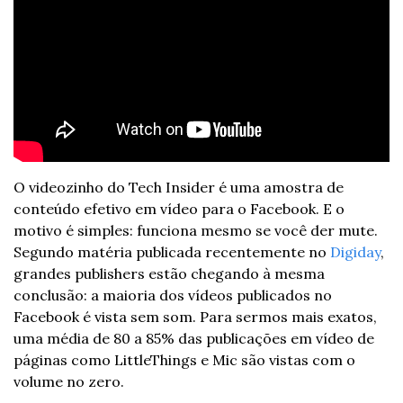
O videozinho do Tech Insider é uma amostra de 
conteúdo efetivo em vídeo para o Facebook. E o 
motivo é simples: funciona mesmo se você der mute. 
Segundo matéria publicada recentemente no 
Digiday
, 
grandes publishers estão chegando à mesma 
conclusão: a maioria dos vídeos publicados no 
Facebook é vista sem som. Para sermos mais exatos, 
uma média de 80 a 85% das publicações em vídeo de 
páginas como LittleThings e Mic são vistas com o 
volume no zero.