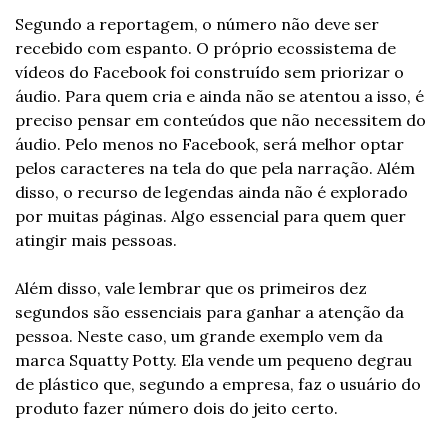
Segundo a reportagem, o número não deve ser 
recebido com espanto. O próprio ecossistema de 
vídeos do Facebook foi construído sem priorizar o 
áudio. Para quem cria e ainda não se atentou a isso, é 
preciso pensar em conteúdos que não necessitem do 
áudio. Pelo menos no Facebook, será melhor optar 
pelos caracteres na tela do que pela narração. Além 
disso, o recurso de legendas ainda não é explorado 
por muitas páginas. Algo essencial para quem quer 
atingir mais pessoas.
Além disso, vale lembrar que os primeiros dez 
segundos são essenciais para ganhar a atenção da 
pessoa. Neste caso, um grande exemplo vem da 
marca Squatty Potty. Ela vende um pequeno degrau 
de plástico que, segundo a empresa, faz o usuário do 
produto fazer número dois do jeito certo.