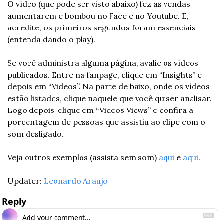
O vídeo (que pode ser visto abaixo) fez as vendas 
aumentarem e bombou no Face e no Youtube. E, 
acredite, os primeiros segundos foram essenciais 
(entenda dando o play).
Se você administra alguma página, avalie os vídeos 
publicados. Entre na fanpage, clique em “Insights” e 
depois em “Videos”. Na parte de baixo, onde os vídeos 
estão listados, clique naquele que você quiser analisar. 
Logo depois, clique em “Videos Views” e confira a 
porcentagem de pessoas que assistiu ao clipe com o 
som desligado.
Veja outros exemplos (assista sem som) 
aqui
 e 
aqui
.
Updater: 
Leonardo Araujo
Reply