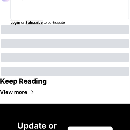
Login
or
Subscribe
to participate
Keep Reading
View more
Update or 