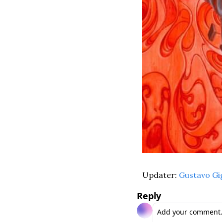
Updater: 
Gustavo Gi
Reply