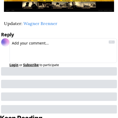
Updater: 
Wagner Brenner
Reply
Login
or
Subscribe
to participate