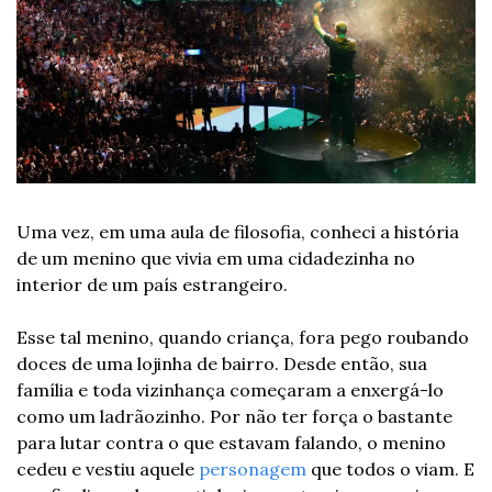
Uma vez, em uma aula de filosofia, conheci a história 
de um menino que vivia em uma cidadezinha no 
interior de um país estrangeiro.
Esse tal menino, quando criança, fora pego roubando 
doces de uma lojinha de bairro. Desde então, sua 
família e toda vizinhança começaram a enxergá-lo 
como um ladrãozinho. Por não ter força o bastante 
para lutar contra o que estavam falando, o menino 
cedeu e vestiu aquele 
personagem
 que todos o viam. E 