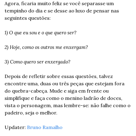
Agora, ficaria muito feliz se você separasse um 
tempinho do dia e se desse ao luxo de pensar nas 
seguintes questões:
1) O que eu sou e o que quero ser? 
2) Hoje, como os outros me enxergam? 
3) Como quero ser enxergado? 
Depois de refletir sobre essas questões, talvez 
encontre uma, duas ou três peças que estejam fora 
do quebra-cabeça. Mude e siga em frente ou 
simplifique e faça como o menino ladrão de doces, 
vista o personagem, mas lembre-se: não falhe como o 
padeiro, seja o melhor.
Updater: 
Bruno Ramalho