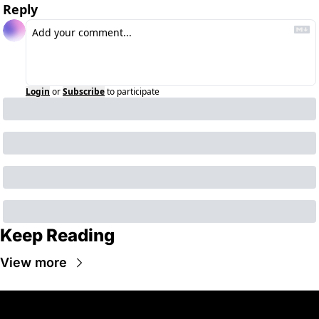
Reply
Login
or
Subscribe
to participate
Keep Reading
View more