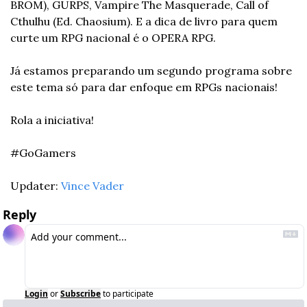
BROM), GURPS, Vampire The Masquerade, Call of 
Cthulhu (Ed. Chaosium). E a dica de livro para quem 
curte um RPG nacional é o OPERA RPG.
Já estamos preparando um segundo programa sobre 
este tema só para dar enfoque em RPGs nacionais!
Rola a iniciativa!
#GoGamers
Updater: 
Vince Vader
Reply
Login
or
Subscribe
to participate