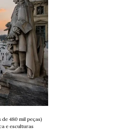
 de 480 mil peças) 
a e esculturas 