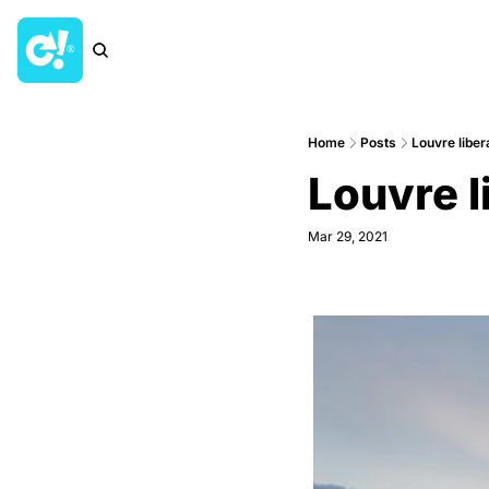
Home
Posts
Louvre liber
Louvre l
Mar 29, 2021