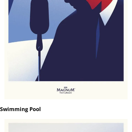
Swimming Pool