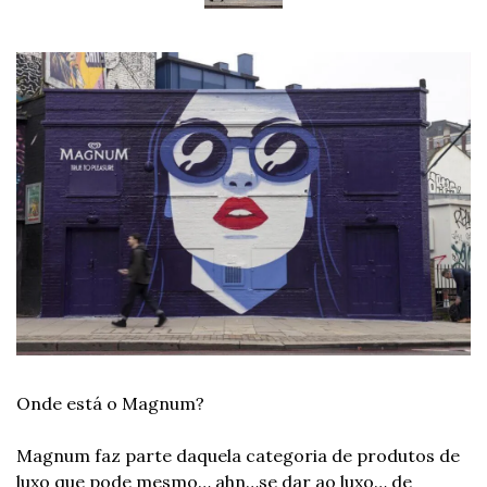
Onde está o Magnum?
Magnum faz parte daquela categoria de produtos de 
luxo que pode mesmo… ahn…se dar ao luxo… de 