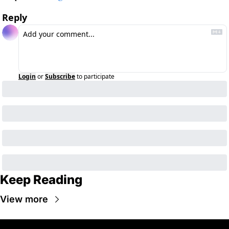
Reply
Login
or
Subscribe
to participate
Keep Reading
View more