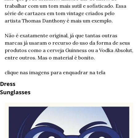
trabalhar com um tom mais sutil e sofisticado. Essa 
série de cartazes em tom vintage criados pelo 
artista Thomas Danthony é mais um exemplo.
Não é exatamente original, já que tantas outras 
marcas já usaram o recurso do uso da forma de seus 
produtos como a cerveja Guinness ou a Vodka Absolut, 
entre outros. Mas o material é bonito.
clique nas imagens para enquadrar na tela
Dress
Sunglasses