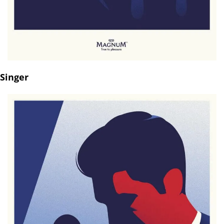
Singer