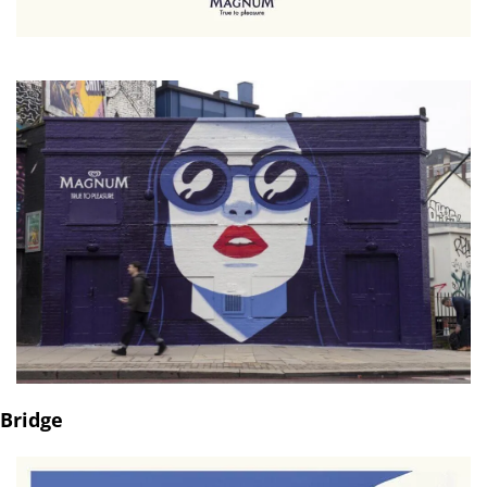
Bridge