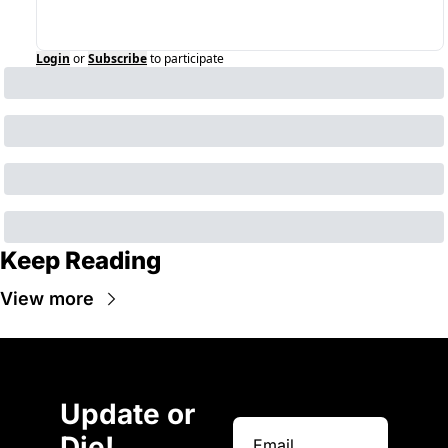
Login
or
Subscribe
to participate
Keep Reading
View more
Update or 
Die!