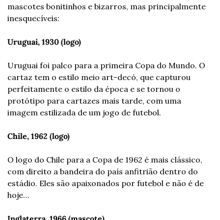
mascotes bonitinhos e bizarros, mas principalmente 
inesquecíveis:
Uruguai, 1930 (logo)
Uruguai foi palco para a primeira Copa do Mundo. O 
cartaz tem o estilo meio art-decó, que capturou 
perfeitamente o estilo da época e se tornou o 
protótipo para cartazes mais tarde, com uma 
imagem estilizada de um jogo de futebol.
Chile, 1962 (logo)
O logo do Chile para a Copa de 1962 é mais clássico, 
com direito a bandeira do país anfitrião dentro do 
estádio. Eles são apaixonados por futebol e não é de 
hoje…
Inglaterra, 1966 (mascote)