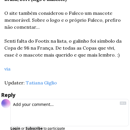
O site também considerou o Fuleco um mascote 
memorável. Sobre o logo e o próprio Fuleco, prefiro 
não comentar…
Senti falta do Footix na lista, o galinho foi símbolo da 
Copa de 98 na França. De todas as Copas que vivi, 
esse é o mascote mais querido e que mais lembro. :)
via
Updater: 
Tatiana Giglio
Reply
Login
or
Subscribe
to participate