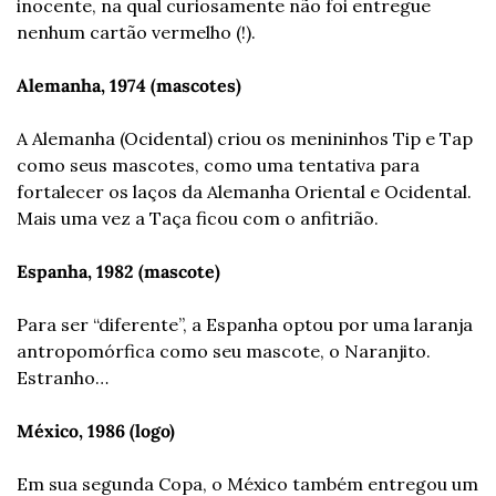
inocente, na qual curiosamente não foi entregue 
nenhum cartão vermelho (!).
Alemanha, 1974 (mascotes)
A Alemanha (Ocidental) criou os menininhos Tip e Tap 
como seus mascotes, como uma tentativa para 
fortalecer os laços da Alemanha Oriental e Ocidental. 
Mais uma vez a Taça ficou com o anfitrião.
Espanha, 1982 (mascote)
Para ser “diferente”, a Espanha optou por uma laranja 
antropomórfica como seu mascote, o Naranjito. 
Estranho…
México, 1986 (logo)
Em sua segunda Copa, o México também entregou um 