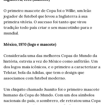
O primeiro mascote de Copa foi o Willie, um leão 
jogador de futebol que levou a Inglaterra à sua 
primeira vitória. O sucesso foi tanto que virou 
tradição todo país criar o seu mascotinho para o 
mundial.
México, 1970 (logo e mascote)
Considerada uma das melhores Copas do Mundo da 
história, estreia a vez do México como anfitrião. Um 
dos logos mais icônicos, e o primeiro a caracterizar a 
Telstar, bola da Adidas, que tem o design que 
associamos com futebol moderno.
Um chiquito chamado Juanito foi o primeiro mascote 
humano da Copa do Mundo. Com um dos símbolos 
nacionais do país, o sombrero, ele retratou uma Copa 