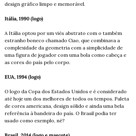
design gráfico limpo e memorável.
Itália, 1990 (logo)
A Itália optou por um viés abstrato com o também 
estranho boneco chamado Ciao, que combinava a 
complexidade da geometria com a simplicidade de 
uma figura de jogador com uma bola como cabeça e 
as cores do país pelo corpo.
EUA, 1994 (logo)
O logo da Copa dos Estados Unidos e é considerado 
até hoje um dos melhores de todos os tempos. Paleta 
de cores americana, design sólido e ainda uma bela 
referência à bandeira do país. O Brasil podia ter 
usado como exemplo, né?
Brasil, 2014 (logo e mascote)