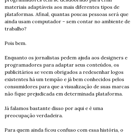
materiais adaptáveis aos mais diferentes tipos de 
plataformas. Afinal, quantas poucas pessoas será que 
ainda usam computador – sem contar no ambiente de 
trabalho?
Pois bem. 
Enquanto os jornalistas pedem ajuda aos designers e 
programadores para adaptar seus conteúdos, os 
publicitários se veem obrigados a redesenhar logos 
existentes há um tempão e já bem conhecidos pelos 
consumidores para que a visualização de suas marcas 
não fique prejudicada em determinada plataforma.
Já falamos bastante disso por aqui e é uma 
preocupação verdadeira. 
Para quem ainda ficou confuso com essa história, o 