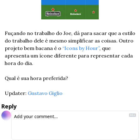
Fuçando no trabalho do Joe, dá para sacar que a estilo 
do trabalho dele é mesmo simplificar as coisas. Outro 
projeto bem bacana é o 
“Icons by Hour”
, que 
apresenta um ícone diferente para representar cada 
hora do dia.
Qual é sua hora preferida? 
Updater: 
Gustavo Giglio
Reply