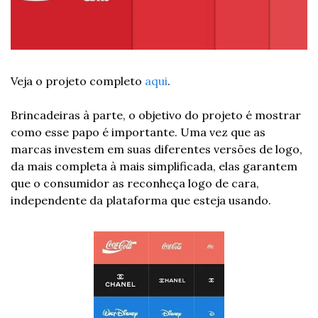
Veja o projeto completo 
aqui
.
Brincadeiras à parte, o objetivo do projeto é mostrar 
como esse papo é importante. Uma vez que as 
marcas investem em suas diferentes versões de logo, 
da mais completa à mais simplificada, elas garantem 
que o consumidor as reconheça logo de cara, 
independente da plataforma que esteja usando.