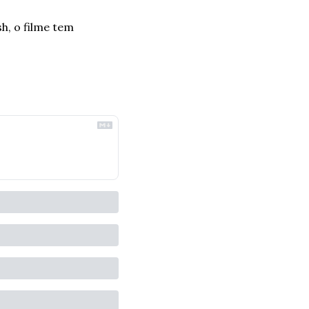
, o filme tem 