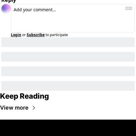
Login
or
Subscribe
to participate
Keep Reading
View more