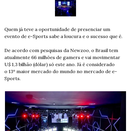
Quem já teve a oportunidade de presenciar um 
evento de e-Sports sabe a loucura e o sucesso que é.
De acordo com pesquisas da Newzoo, o Brasil tem 
atualmente 66 milhões de gamers e vai movimentar 
U$ 1,3 bilhão (dólar) só este ano. Já é considerado 
o 13º maior mercado do mundo no mercado de e-
Sports.