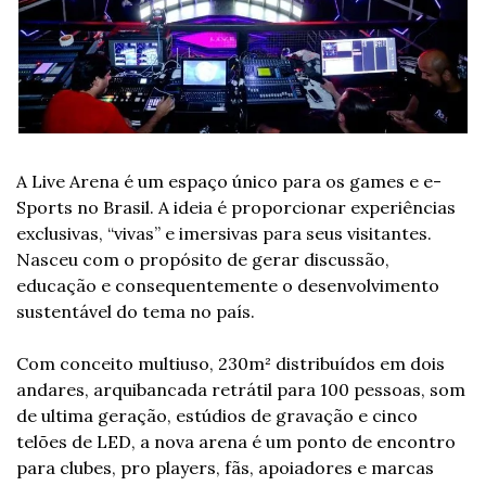
A Live Arena é um espaço único para os games e e-
Sports no Brasil. A ideia é proporcionar experiências 
exclusivas, “vivas” e imersivas para seus visitantes. 
Nasceu com o propósito de gerar discussão, 
educação e consequentemente o desenvolvimento 
sustentável do tema no país.
Com conceito multiuso, 230m² distribuídos em dois 
andares, arquibancada retrátil para 100 pessoas, som 
de ultima geração, estúdios de gravação e cinco 
telões de LED, a nova arena é um ponto de encontro 
para clubes, pro players, fãs, apoiadores e marcas 