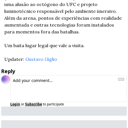
uma alusão ao octógono do UFC e projeto 
luminotécnico responsável pelo ambiente imersivo.  
Além da arena, pontos de experiências com realidade 
aumentada e outras tecnologias foram instalados 
para momentos fora das batalhas.
Um baita lugar legal que vale a visita.
Updater: 
Gustavo Giglio
Reply
Login
or
Subscribe
to participate