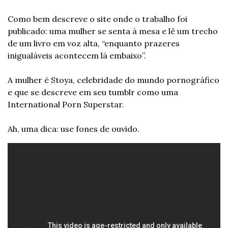
Como bem descreve o site onde o trabalho foi 
publicado: uma mulher se senta à mesa e lê um trecho 
de um livro em voz alta, “enquanto prazeres 
inigualáveis acontecem lá embaixo”.
A mulher é Stoya, celebridade do mundo pornográfico 
e que se descreve em seu tumblr como uma 
International Porn Superstar.
Ah, uma dica: use fones de ouvido.