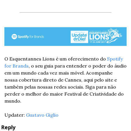
O Esquentannes Lions é um oferecimento do 
Spotify 
for Brands
, o seu guia para entender o poder do áudio 
em um mundo cada vez mais móvel. Acompanhe 
nossa cobertura direto de Cannes, aqui pelo site e 
também pelas nossas redes sociais. Siga para não 
perder o melhor do maior Festival de Criatividade do 
mundo.
Updater: 
Gustavo Giglio
Reply