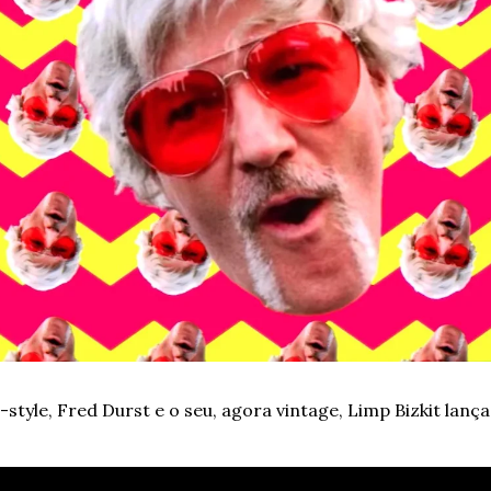
tyle, Fred Durst e o seu, agora vintage, Limp Bizkit lança