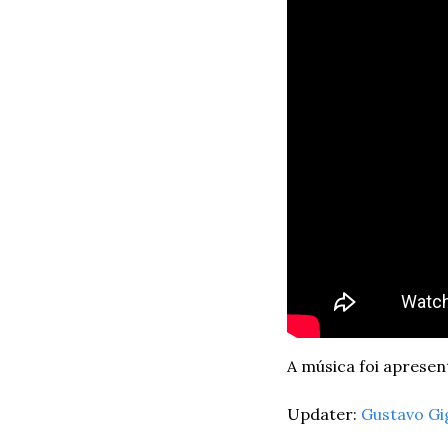
A música foi apresen
Updater: 
Gustavo Gi