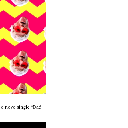
 o novo single “Dad 