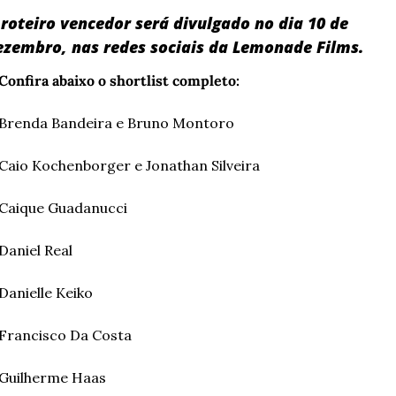
roteiro vencedor será divulgado no dia 10 de 
ezembro, nas redes sociais da Lemonade Films.
Confira abaixo o shortlist completo:
Brenda Bandeira e Bruno Montoro
Caio Kochenborger e Jonathan Silveira
Caique Guadanucci
Daniel Real
Danielle Keiko
Francisco Da Costa
Guilherme Haas