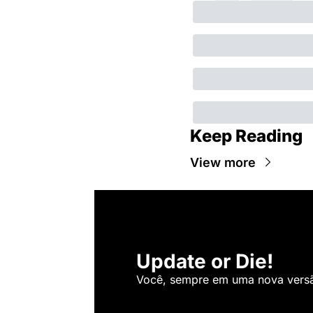
Keep Reading
View more
Update or Die!
Você, sempre em uma nova versão