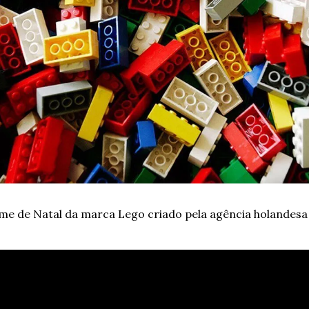
lme de Natal da marca Lego criado pela agência holandesa 