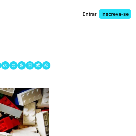
Entrar
Inscreva-se