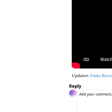
Updater: 
Paula Rizzo
Reply