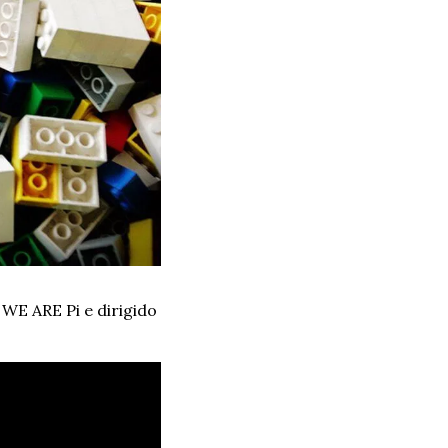
WE ARE Pi e dirigido 