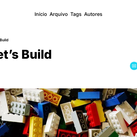
Início
Arquivo
Tags
Autores
Build
t’s Build