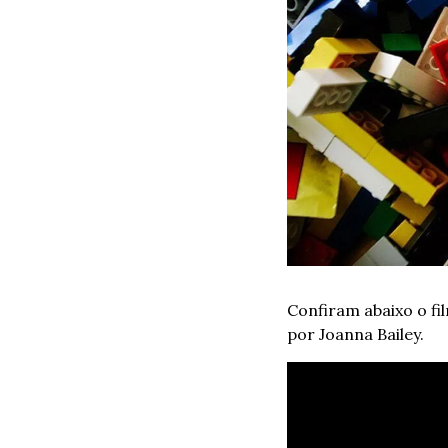
Confiram abaixo o fi
por Joanna Bailey.