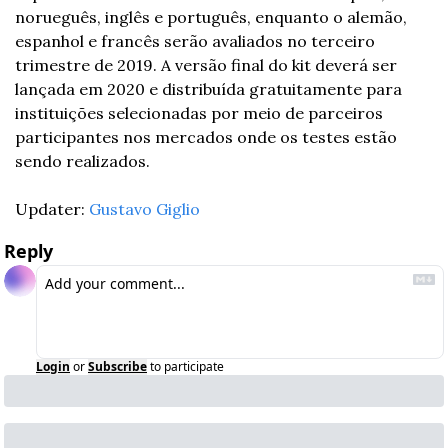
norueguês, inglês e português, enquanto o alemão, 
espanhol e francês serão avaliados no terceiro 
trimestre de 2019. A versão final do kit deverá ser 
lançada em 2020 e distribuída gratuitamente para 
instituições selecionadas por meio de parceiros 
participantes nos mercados onde os testes estão 
sendo realizados. 
Updater: 
Gustavo Giglio
Reply
Login
or
Subscribe
to participate