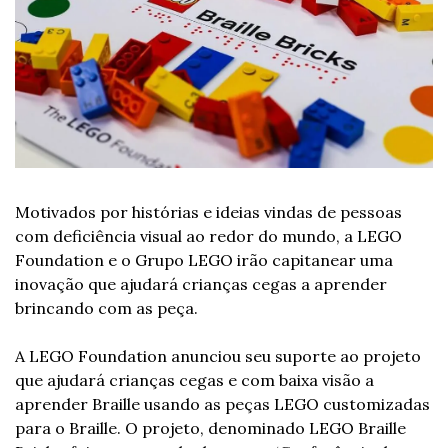
Motivados por histórias e ideias vindas de pessoas 
com deficiência visual ao redor do mundo, a LEGO 
Foundation e o Grupo LEGO irão capitanear uma 
inovação que ajudará crianças cegas a aprender 
brincando com as peça.
A LEGO Foundation anunciou seu suporte ao projeto 
que ajudará crianças cegas e com baixa visão a 
aprender Braille usando as peças LEGO customizadas 
para o Braille. O projeto, denominado LEGO Braille 