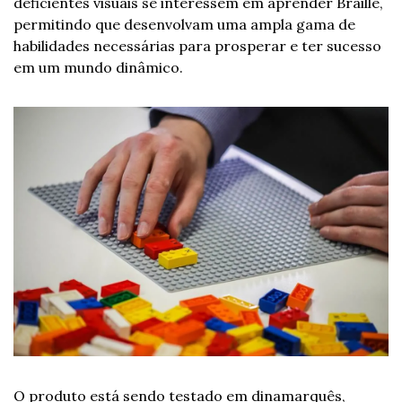
deficientes visuais se interessem em aprender Braille, 
permitindo que desenvolvam uma ampla gama de 
habilidades necessárias para prosperar e ter sucesso 
em um mundo dinâmico.
O produto está sendo testado em dinamarquês, 