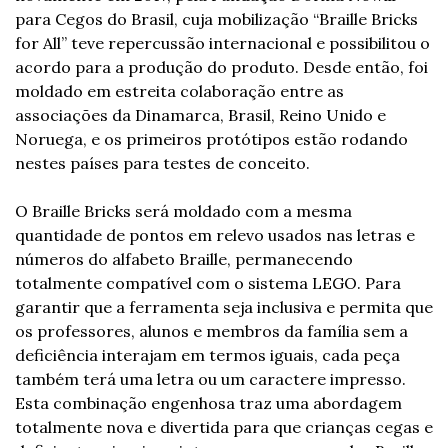
para Cegos do Brasil, cuja mobilização “Braille Bricks 
for All” teve repercussão internacional e possibilitou o 
acordo para a produção do produto. Desde então, foi 
moldado em estreita colaboração entre as 
associações da Dinamarca, Brasil, Reino Unido e 
Noruega, e os primeiros protótipos estão rodando 
nestes países para testes de conceito.
O Braille Bricks será moldado com a mesma 
quantidade de pontos em relevo usados nas letras e 
números do alfabeto Braille, permanecendo 
totalmente compatível com o sistema LEGO. Para 
garantir que a ferramenta seja inclusiva e permita que 
os professores, alunos e membros da família sem a 
deficiência interajam em termos iguais, cada peça 
também terá uma letra ou um caractere impresso. 
Esta combinação engenhosa traz uma abordagem 
totalmente nova e divertida para que crianças cegas e 