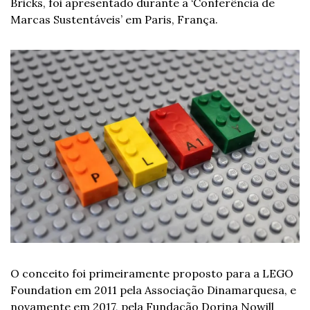
Bricks, foi apresentado durante a ‘Conferência de 
Marcas Sustentáveis’ em Paris, França.
O conceito foi primeiramente proposto para a LEGO 
Foundation em 2011 pela Associação Dinamarquesa, e 
novamente em 2017, pela Fundação Dorina Nowill 