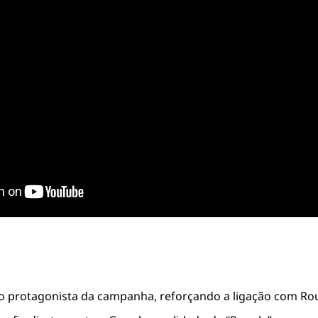
 o protagonista da campanha, reforçando a ligação com Ro