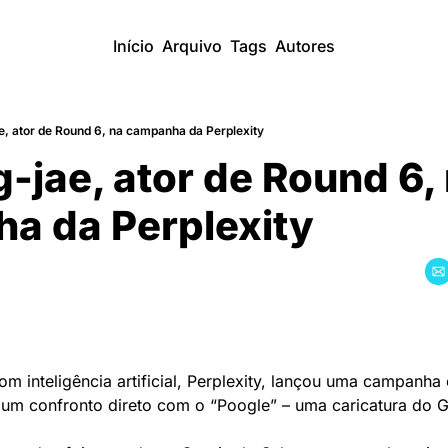
Início
Arquivo
Tags
Autores
e, ator de Round 6, na campanha da Perplexity
-jae, ator de Round 6, 
a da Perplexity
om inteligência artificial, Perplexity, lançou uma campanha
 um confronto direto com o “Poogle” – uma caricatura do G