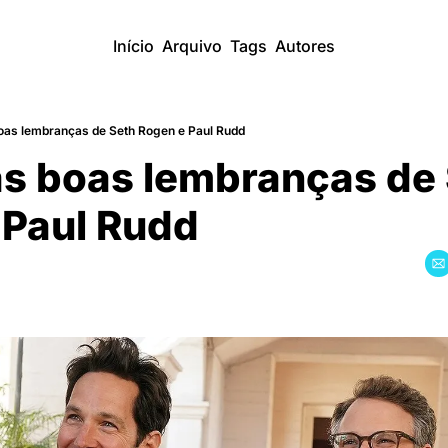
Início
Arquivo
Tags
Autores
boas lembranças de Seth Rogen e Paul Rudd
as boas lembranças de 
 Paul Rudd