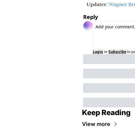
Updater: 
Wagner Br
Reply
Login
or
Subscribe
to p
Keep Reading
View more