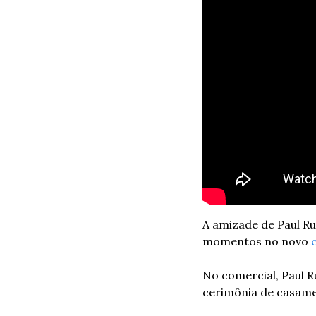
A amizade de Paul Ru
momentos no novo 
No comercial, Paul 
cerimônia de casam