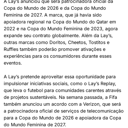
A Lay’s anunciou que será patrocinadora oficial da 
Copa do Mundo de 2026 e da Copa do Mundo 
Feminina de 2027. A marca, que já havia sido 
apoiadora regional na Copa do Mundo do Qatar em 
2022 e na Copa do Mundo Feminina de 2023, agora 
expande seu contrato globalmente. Além da Lay’s, 
outras marcas como Doritos, Cheetos, Tostitos e 
Ruffles também poderão promover ativações e 
experiências para os consumidores durante esses 
eventos.
A Lay’s pretende aproveitar essa oportunidade para 
impulsionar iniciativas sociais, como o Lay’s Replay, 
que leva o futebol para comunidades carentes através 
de projetos sustentáveis. Na semana passada, a Fifa 
também anunciou um acordo com a Verizon, que será 
a patrocinadora oficial de serviços de telecomunicação 
para a Copa do Mundo de 2026 e apoiadora da Copa 
do Mundo Feminina de 2027.