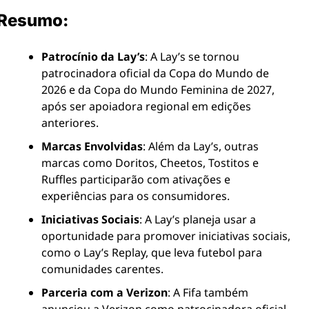
Resumo:
Patrocínio da Lay’s
: A Lay’s se tornou 
patrocinadora oficial da Copa do Mundo de 
2026 e da Copa do Mundo Feminina de 2027, 
após ser apoiadora regional em edições 
anteriores.
Marcas Envolvidas
: Além da Lay’s, outras 
marcas como Doritos, Cheetos, Tostitos e 
Ruffles participarão com ativações e 
experiências para os consumidores.
Iniciativas Sociais
: A Lay’s planeja usar a 
oportunidade para promover iniciativas sociais, 
como o Lay’s Replay, que leva futebol para 
comunidades carentes.
Parceria com a Verizon
: A Fifa também 