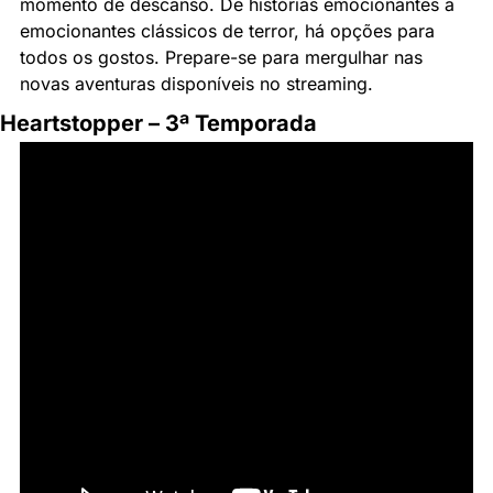
momento de descanso. De histórias emocionantes a 
emocionantes clássicos de terror, há opções para 
todos os gostos. Prepare-se para mergulhar nas 
novas aventuras disponíveis no streaming.
Heartstopper – 3ª Temporada