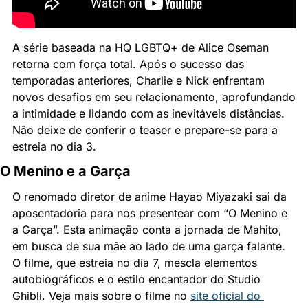
A série baseada na HQ LGBTQ+ de Alice Oseman 
retorna com força total. Após o sucesso das 
temporadas anteriores, Charlie e Nick enfrentam 
novos desafios em seu relacionamento, aprofundando 
a intimidade e lidando com as inevitáveis distâncias. 
Não deixe de conferir o teaser e prepare-se para a 
estreia no dia 3.
O Menino e a Garça
O renomado diretor de anime Hayao Miyazaki sai da 
aposentadoria para nos presentear com “O Menino e 
a Garça”. Esta animação conta a jornada de Mahito, 
em busca de sua mãe ao lado de uma garça falante. 
O filme, que estreia no dia 7, mescla elementos 
autobiográficos e o estilo encantador do Studio 
Ghibli. Veja mais sobre o filme no 
site oficial do 