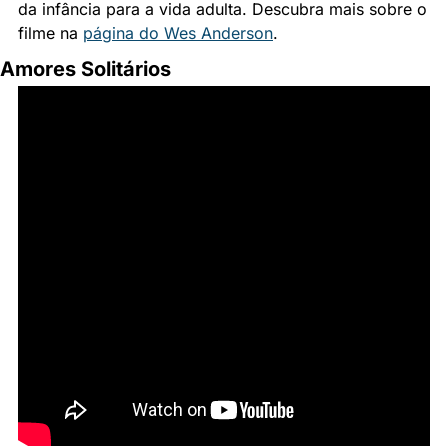
da infância para a vida adulta. Descubra mais sobre o 
filme na 
página do Wes Anderson
.
Amores Solitários