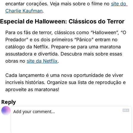
encantar corações. Veja mais sobre o filme no 
site do 
Charlie Kaufman
.
Especial de Halloween: Clássicos do Terror
Para os fãs de terror, clássicos como “Halloween”, “O 
Predador” e os dois primeiros “Pânico” entram no 
catálogo da Netflix. Prepare-se para uma maratona 
assustadora e divertida. Descubra mais sobre essas 
obras no 
site da Netflix
.
Cada lançamento é uma nova oportunidade de viver 
incríveis histórias. Organize sua lista de reprodução e 
aproveite as maratonas!
Reply