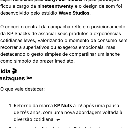
ficou a cargo da 
nineteentwenty
 e o design de som foi 
desenvolvido pelo estúdio 
Wave Studios
.
O conceito central da campanha reflete o posicionamento 
da KP Snacks de associar seus produtos a experiências 
cotidianas leves, valorizando o momento de consumo sem 
recorrer a superlativos ou exageros emocionais, mas 
destacando o gesto simples de compartilhar um lanche 
como símbolo de prazer imediato.
ídia 🎬
estaques 🔦
O que vale destacar:
Retorno da marca 
KP Nuts
 à TV após uma pausa 
de três anos, com uma nova abordagem voltada à 
diversão cotidiana. 🦔