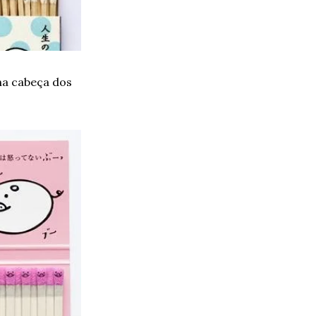
na cabeça dos 