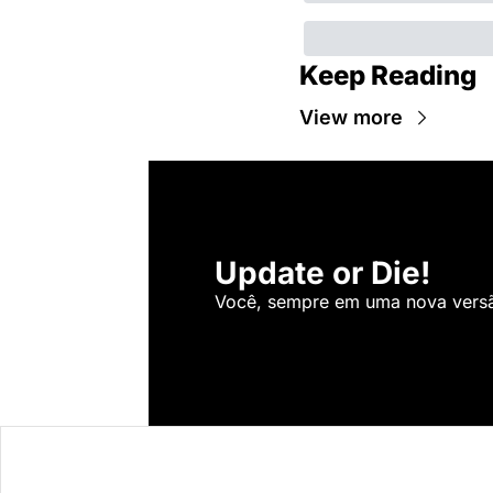
Keep Reading
View more
Update or Die!
Você, sempre em uma nova versão