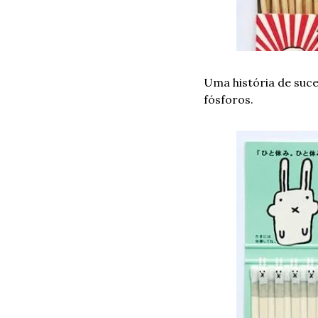
Uma história de suce
fósforos.