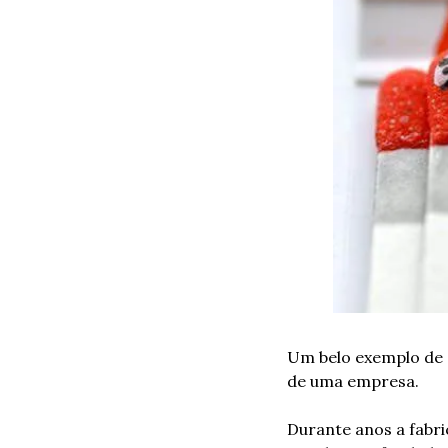
Um belo exemplo de 
de uma empresa.
Durante anos a fabri