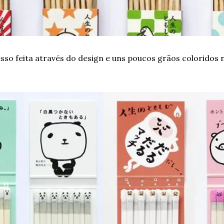
sso feita através do design e uns poucos grãos coloridos 