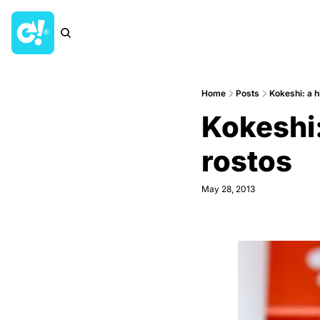
Home
Posts
Kokeshi: a h
Kokeshi:
rostos
May 28, 2013