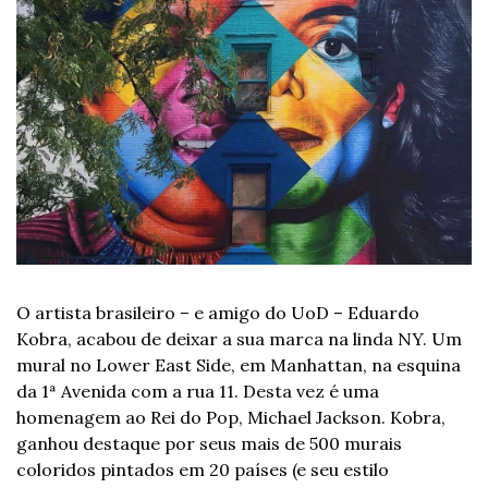
O artista brasileiro – e amigo do UoD – Eduardo 
Kobra, acabou de deixar a sua marca na linda NY. Um 
mural no Lower East Side, em Manhattan, na esquina 
da 1ª Avenida com a rua 11. Desta vez é uma 
homenagem ao Rei do Pop, Michael Jackson. Kobra, 
ganhou destaque por seus mais de 500 murais 
coloridos pintados em 20 países (e seu estilo 