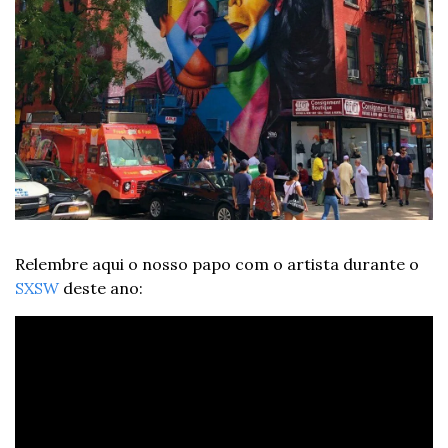
Relembre aqui o nosso papo com o artista durante o 
SXSW
 deste ano: 