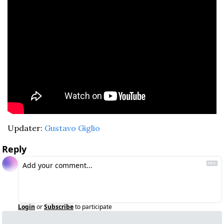
Updater: 
Gustavo Giglio
Reply
Login
or
Subscribe
to participate