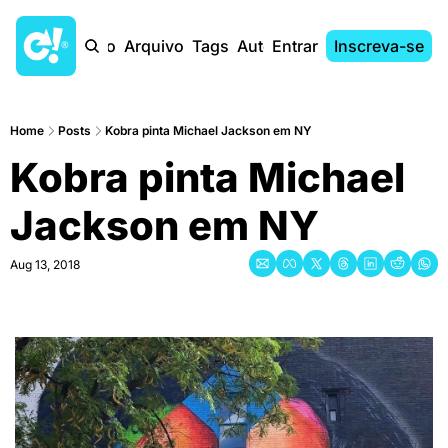
Início
Arquivo
Tags
Autores
Entrar
Inscreva-se
Home
Posts
Kobra pinta Michael Jackson em NY
Kobra pinta Michael 
Jackson em NY
Aug 13, 2018