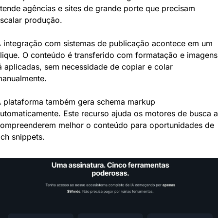
tende agências e sites de grande porte que precisam 
scalar produção.
 integração com sistemas de publicação acontece em um 
lique. O conteúdo é transferido com formatação e imagens 
á aplicadas, sem necessidade de copiar e colar 
anualmente.
 plataforma também gera schema markup 
utomaticamente. Este recurso ajuda os motores de busca a 
ompreenderem melhor o conteúdo para oportunidades de 
ich snippets.