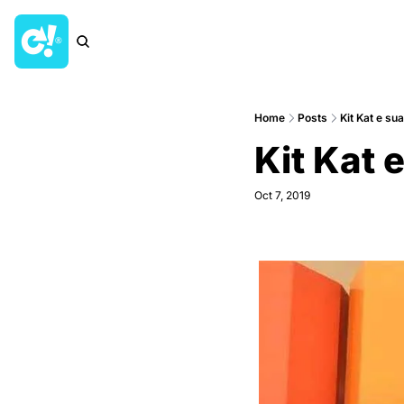
Home
Posts
Kit Kat e sua
Kit Kat 
Oct 7, 2019