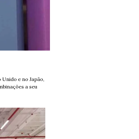
mbinações a seu 