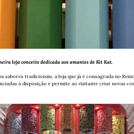
meira loja conceito dedicada aos amantes de Kit Kat. 
nciadas à disposição e permite ao visitante criar novas co