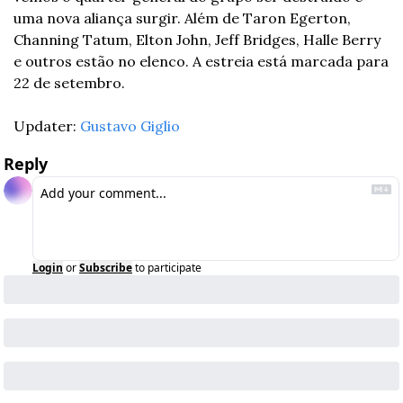
uma nova aliança surgir. Além de Taron Egerton, 
Channing Tatum, Elton John, Jeff Bridges, Halle Berry 
e outros estão no elenco. A estreia está marcada para 
22 de setembro.
Updater: 
Gustavo Giglio
Reply
Login
or
Subscribe
to participate