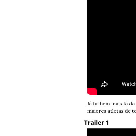
Já fui bem mais fã da
maiores atletas de 
 Trailer 1