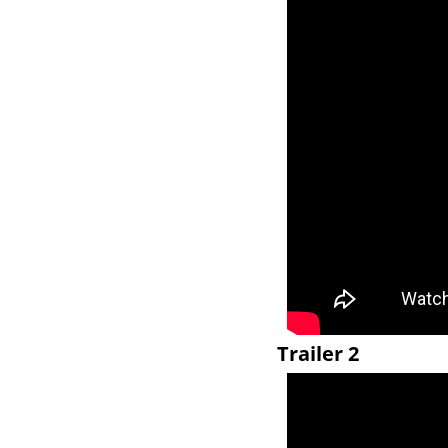
 Trailer 2