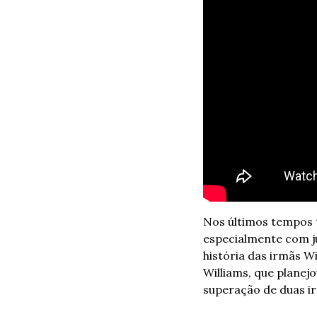
Nos últimos tempos 
especialmente com ju
história das irmãs Wi
Williams, que planejo
superação de duas i