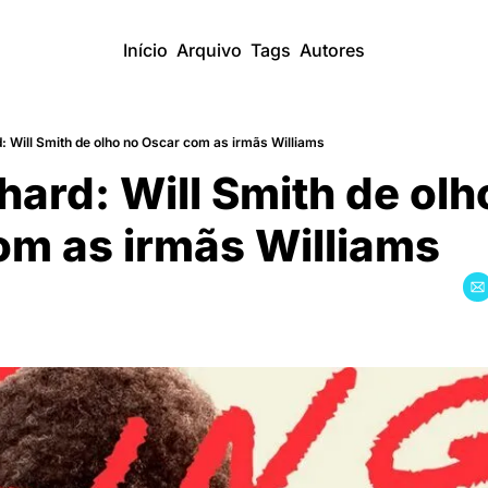
Início
Arquivo
Tags
Autores
: Will Smith de olho no Oscar com as irmãs Williams
hard: Will Smith de olho
m as irmãs Williams