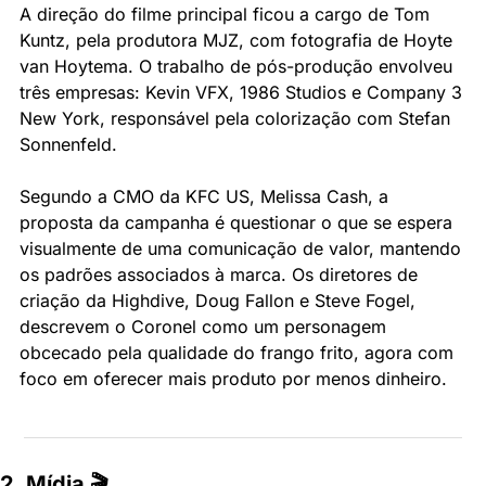
A direção do filme principal ficou a cargo de Tom 
Kuntz, pela produtora MJZ, com fotografia de Hoyte 
van Hoytema. O trabalho de pós-produção envolveu 
três empresas: Kevin VFX, 1986 Studios e Company 3 
New York, responsável pela colorização com Stefan 
Sonnenfeld.
Segundo a CMO da KFC US, Melissa Cash, a 
proposta da campanha é questionar o que se espera 
visualmente de uma comunicação de valor, mantendo 
os padrões associados à marca. Os diretores de 
criação da Highdive, Doug Fallon e Steve Fogel, 
descrevem o Coronel como um personagem 
obcecado pela qualidade do frango frito, agora com 
foco em oferecer mais produto por menos dinheiro.
2. Mídia 🎬