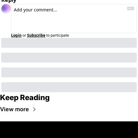
Login
or
Subscribe
to participate
Keep Reading
View more