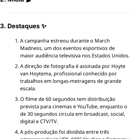
3. Destaques ✨
A campanha estreou durante o March 
Madness, um dos eventos esportivos de 
maior audiência televisiva nos Estados Unidos.
A direção de fotografia é assinada por Hoyte 
van Hoytema, profissional conhecido por 
trabalhos em longas-metragens de grande 
escala.
O filme de 60 segundos tem distribuição 
prevista para cinemas e YouTube, enquanto o 
de 30 segundos circula em broadcast, social, 
digital e CTV/TV.
A pós-produção foi dividida entre três 